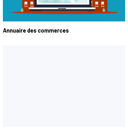
Annuaire des commerces