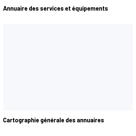
Annuaire des services et équipements
Cartographie générale des annuaires