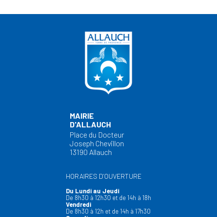
MAIRIE
D'ALLAUCH
Place du Docteur
Joseph Chevillon
13190 Allauch
HORAIRES D’OUVERTURE
Du Lundi au Jeudi
De 8h30 à 12h30 et de 14h à 18h
Vendredi
De 8h30 à 12h et de 14h à 17h30