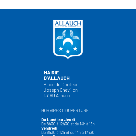
MAIRIE
D'ALLAUCH
Place du Docteur
Joseph Chevillon
13190 Allauch
HORAIRES D’OUVERTURE
Du Lundi au Jeudi
De 8h30 à 12h30 et de 14h à 18h
Vendredi
De 8h30 à 12h et de 14h à 17h30