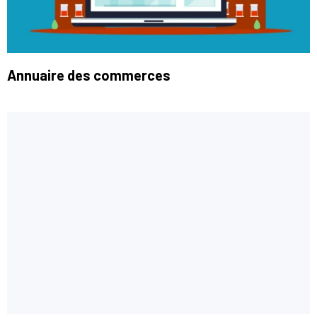
Annuaire des commerces