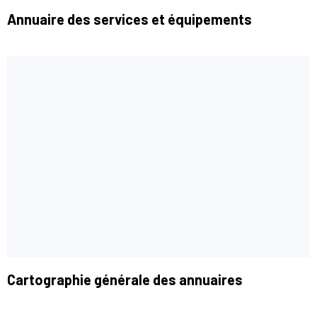
Annuaire des services et équipements
Cartographie générale des annuaires