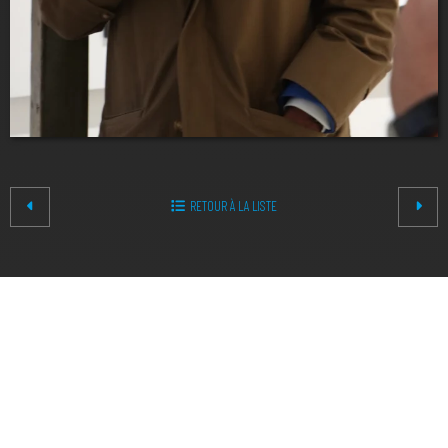
RETOUR À LA LISTE