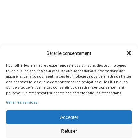
Gérer le consentement
Pour offrir les meilleures expériences, nous utilisons des technologies
telles que les cookies pour stocker et/ou accéder aux informations des
appareils. Le fait de consentir à ces technologies nous permettra de traiter
des données telles que le comportement de navigation ou les ID uniques
sur ce site. Le fait de ne pas consentir ou de retirer son consentement
peut avoir un effet négatif sur certaines caractéristiques et fonctions.
Gérer les services
Accepter
Refuser