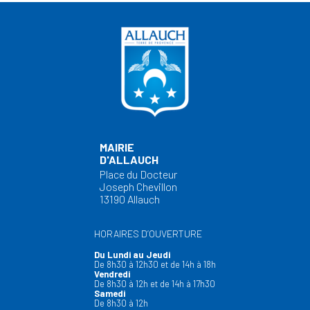
MAIRIE
D'ALLAUCH
Place du Docteur
Joseph Chevillon
13190 Allauch
HORAIRES D’OUVERTURE
Du Lundi au Jeudi
De 8h30 à 12h30 et de 14h à 18h
Vendredi
De 8h30 à 12h et de 14h à 17h30
Samedi
De 8h30 à 12h