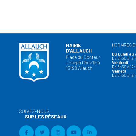
MAIRIE
HORAIRES D
D'ALLAUCH
Du Lundi au 
Place du Docteur
De 8h30 à 12h
Joseph Chevillon
Vendredi
De 8h30 à 12h
13190 Allauch
Samedi
De 8h30 à 12h
SUIVEZ-NOUS
SUR LES RÉSEAUX