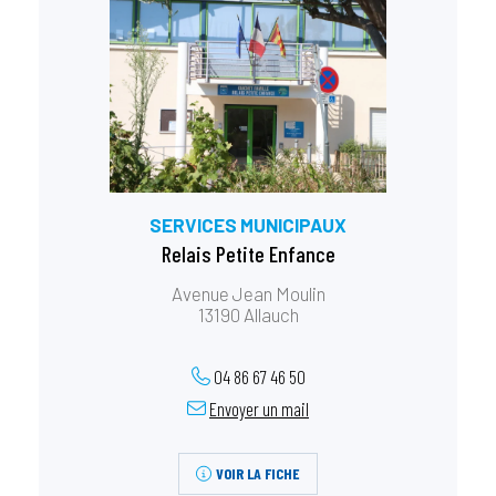
SERVICES MUNICIPAUX
Relais Petite Enfance
Avenue Jean Moulin
13190 Allauch
04 86 67 46 50
Envoyer un mail
VOIR LA FICHE