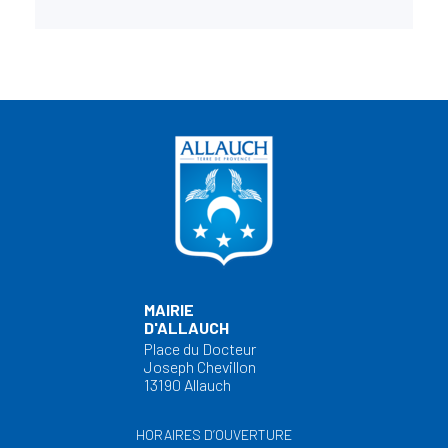
MAIRIE
D'ALLAUCH
Place du Docteur
Joseph Chevillon
13190 Allauch
HORAIRES D’OUVERTURE