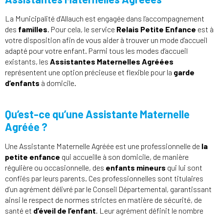
La Municipalité d’Allauch est engagée dans l’accompagnement
des
familles
. Pour cela, le service
Relais Petite Enfance
est à
votre disposition afin de vous aider à trouver un mode d’accueil
adapté pour votre enfant. Parmi tous les modes d’accueil
existants, les
Assistantes Maternelles Agréées
représentent une option précieuse et flexible pour la
garde
d’enfants
à domicile.
Qu’est-ce qu’une Assistante Maternelle
Agréée ?
Une Assistante Maternelle Agréée est une professionnelle de
la
petite enfance
qui accueille à son domicile, de manière
régulière ou occasionnelle, des
enfants mineurs
qui lui sont
confiés par leurs parents. Ces professionnelles sont titulaires
d’un agrément délivré par le Conseil Départemental, garantissant
ainsi le respect de normes strictes en matière de sécurité, de
santé et
d’éveil de l’enfant
. Leur agrément définit le nombre