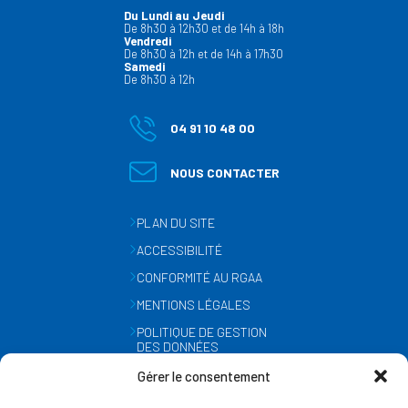
Du Lundi au Jeudi
De 8h30 à 12h30 et de 14h à 18h
Vendredi
De 8h30 à 12h et de 14h à 17h30
Samedi
De 8h30 à 12h
04 91 10 48 00
NOUS CONTACTER
PLAN DU SITE
ACCESSIBILITÉ
CONFORMITÉ AU RGAA
MENTIONS LÉGALES
POLITIQUE DE GESTION
DES DONNÉES
PERSONNELLES
Gérer le consentement
MÉTÉO