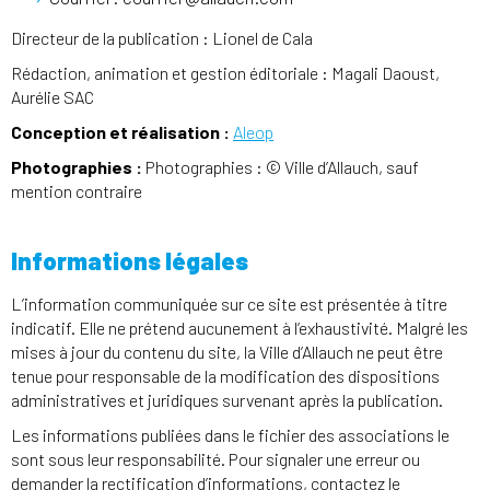
Directeur de la publication : Lionel de Cala
Rédaction, animation et gestion éditoriale : Magali Daoust,
Aurélie SAC
Conception et réalisation :
Aleop
Photographies :
Photographies : © Ville d’Allauch, sauf
mention contraire
Informations légales
L’information communiquée sur ce site est présentée à titre
indicatif. Elle ne prétend aucunement à l’exhaustivité. Malgré les
mises à jour du contenu du site, la Ville d’Allauch ne peut être
tenue pour responsable de la modification des dispositions
administratives et juridiques survenant après la publication.
Les informations publiées dans le fichier des associations le
sont sous leur responsabilité. Pour signaler une erreur ou
demander la rectification d’informations, contactez le