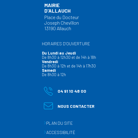
MAIRIE
D'ALLAUCH
Place du Docteur
Joseph Chevillon
13190 Allauch
HORAIRES D’OUVERTURE
Du Lundi au Jeudi
De 8h30 à 12h30 et de 14h à 18h
Vendredi
De 8h30 à 12h et de 14h à 17h30
Samedi
De 8h30 à 12h
04 91 10 48 00
NOUS CONTACTER
PLAN DU SITE
ACCESSIBILITÉ