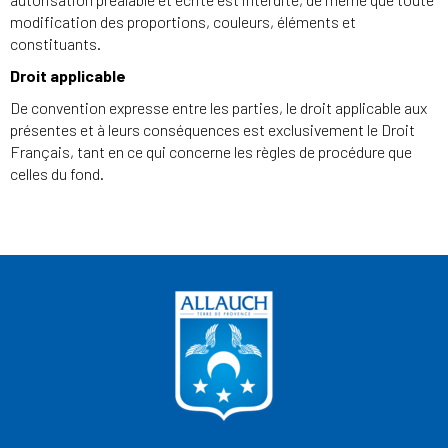
modification des proportions, couleurs, éléments et
constituants.
Droit applicable
De convention expresse entre les parties, le droit applicable aux
présentes et à leurs conséquences est exclusivement le Droit
Français, tant en ce qui concerne les règles de procédure que
celles du fond.