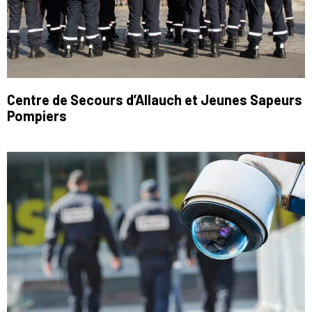
Centre de Secours d’Allauch et Jeunes Sapeurs
Pompiers