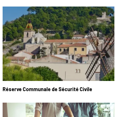
Réserve Communale de Sécurité Civile