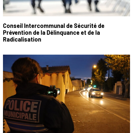
Conseil Intercommunal de Sécurité de
Prévention de la Délinquance et de la
Radicalisation