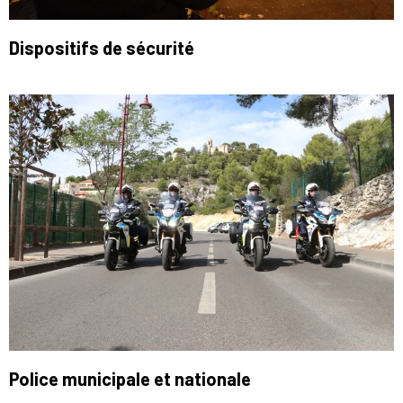
Dispositifs de sécurité
Police municipale et nationale