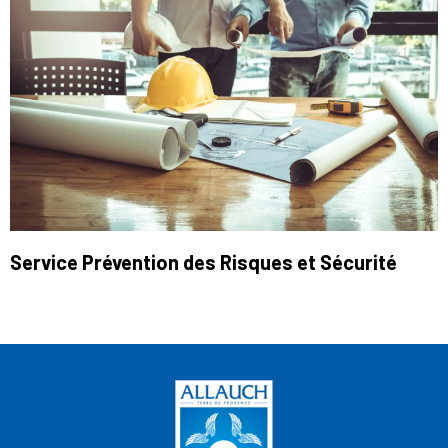
Service Prévention des Risques et Sécurité