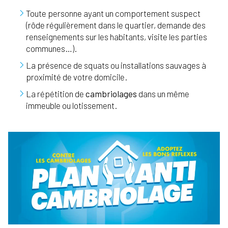
Toute personne ayant un comportement suspect
(rôde régulièrement dans le quartier, demande des
renseignements sur les habitants, visite les parties
communes…).
La présence de squats ou installations sauvages à
proximité de votre domicile.
La répétition de
cambriolages
dans un même
immeuble ou lotissement.