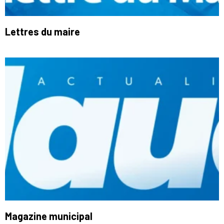
Lettres du maire
Magazine municipal