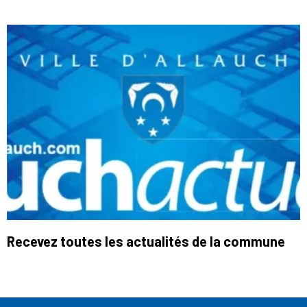
Recevez toutes les actualités de la commune