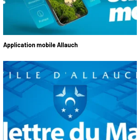
Application mobile Allauch