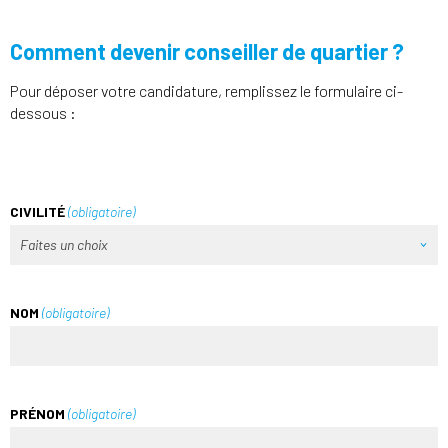
Comment devenir conseiller de quartier ?
Pour déposer votre candidature, remplissez le formulaire ci-
dessous :
CIVILITÉ
(obligatoire)
NOM
(obligatoire)
PRÉNOM
(obligatoire)