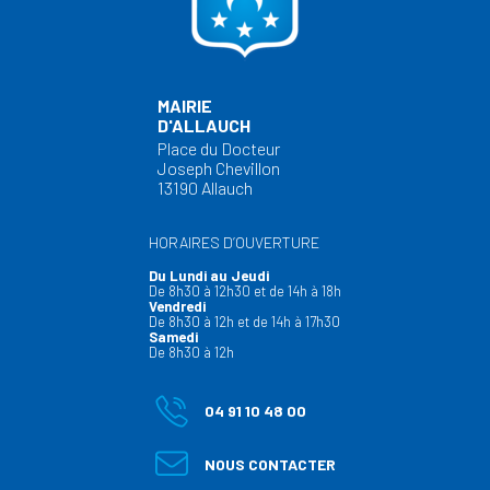
MAIRIE
D'ALLAUCH
Place du Docteur
Joseph Chevillon
13190 Allauch
HORAIRES D’OUVERTURE
Du Lundi au Jeudi
De 8h30 à 12h30 et de 14h à 18h
Vendredi
De 8h30 à 12h et de 14h à 17h30
Samedi
De 8h30 à 12h
04 91 10 48 00
NOUS CONTACTER