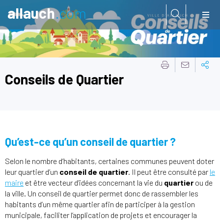
allauch
.com
Aller à:
Conseils de Quartier
Qu’est-ce qu’un conseil de quartier ?
Selon le nombre d’habitants, certaines communes peuvent doter
leur quartier d’un
conseil de quartier
. Il peut être consulté par
le
maire
et être vecteur d’idées concernant la vie du
quartier
ou de
la ville. Un conseil de quartier permet donc de rassembler les
habitants d’un même quartier afin de participer à la gestion
municipale, faciliter l’application de projets et encourager la