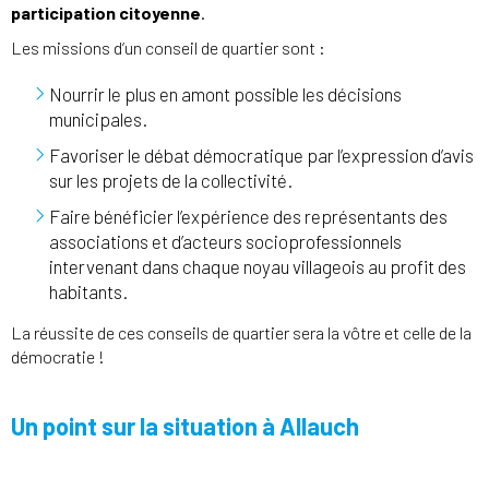
participation citoyenne
.
Les missions d’un conseil de quartier sont :
Nourrir le plus en amont possible les décisions
municipales.
Favoriser le débat démocratique par l’expression d’avis
sur les projets de la collectivité.
Faire bénéficier l’expérience des représentants des
associations et d’acteurs socioprofessionnels
intervenant dans chaque noyau villageois au profit des
habitants.
La réussite de ces conseils de quartier sera la vôtre et celle de la
démocratie !
Un point sur la situation à Allauch