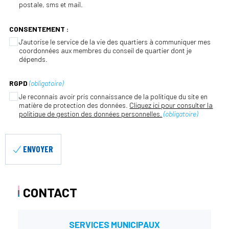
postale, sms et mail.
CONSENTEMENT :
J'autorise le service de la vie des quartiers à communiquer mes
coordonnées aux membres du conseil de quartier dont je
dépends.
RGPD
(obligatoire)
Je reconnais avoir pris connaissance de la politique du site en
matière de protection des données.
Cliquez ici pour consulter la
politique de gestion des données personnelles.
(obligatoire)
ENVOYER
CONTACT
SERVICES MUNICIPAUX