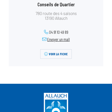
Conseils de Quartier
780 route des 4 saisons
13190 Allauch
04 91 10 49 89
Envoyer un mail
VOIR LA FICHE