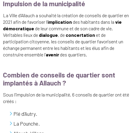
Impulsion de la municipalité
La Ville d’Allauch a souhaité la création de conseils de quartier en
2021 afin de favoriser l’
implication
des habitants dans la
vie
démocratique
de leur commune et de son cadre de vie.
Véritables lieux de
dialogue
, de
concertation
et de
participation citoyenne, les conseils de quartier favorisent un
échange permanent entre les habitants et les élus afin de
construire ensemble l’
avenir
des quartiers.
Combien de conseils de quartier sont
implantés à Allauch ?
Sous l’impulsion de la municipalité, 6 conseils de quartier ont été
créés :
Pié d’Autry.
La Pounche.