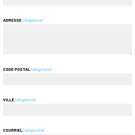
ADRESSE
(obligatoire)
CODE POSTAL
(obligatoire)
VILLE
(obligatoire)
COURRIEL
(obligatoire)