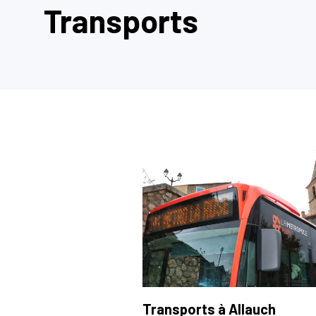
Transports
Transports à Allauch