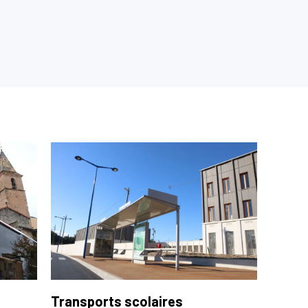
Transports scolaires