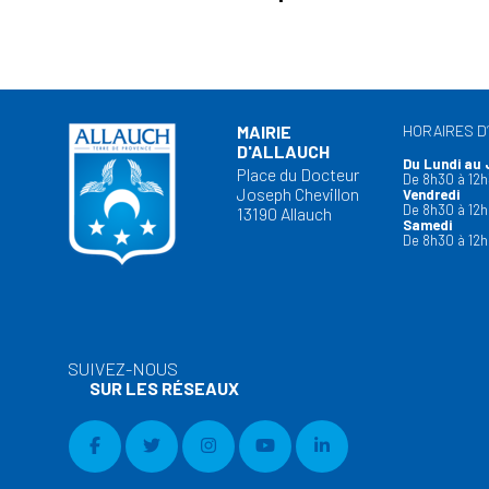
MAIRIE
HORAIRES D
D'ALLAUCH
Du Lundi au 
Place du Docteur
De 8h30 à 12h
Joseph Chevillon
Vendredi
De 8h30 à 12h
13190 Allauch
Samedi
De 8h30 à 12h
SUIVEZ-NOUS
SUR LES RÉSEAUX