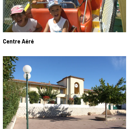
Centre Aéré