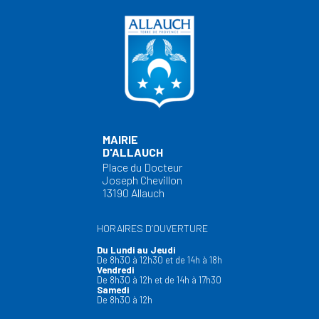
MAIRIE
D'ALLAUCH
Place du Docteur
Joseph Chevillon
13190 Allauch
HORAIRES D’OUVERTURE
Du Lundi au Jeudi
De 8h30 à 12h30 et de 14h à 18h
Vendredi
De 8h30 à 12h et de 14h à 17h30
Samedi
De 8h30 à 12h