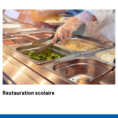
Restauration scolaire