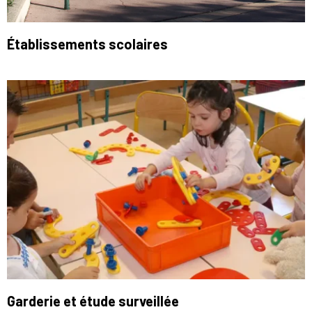
Établissements scolaires
Garderie et étude surveillée