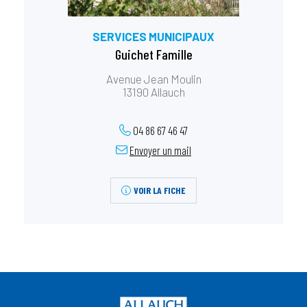
SERVICES MUNICIPAUX
Guichet Famille
Avenue Jean Moulin
13190 Allauch
04 86 67 46 47
Envoyer un mail
VOIR LA FICHE