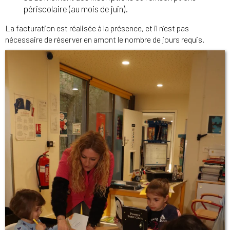
périscolaire (au mois de juin).
La facturation est réalisée à la présence, et il n’est pas
nécessaire de réserver en amont le nombre de jours requis.