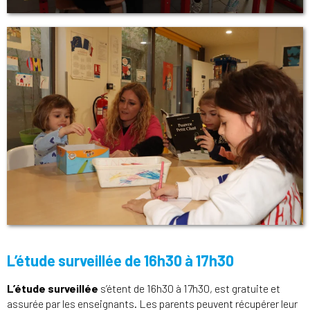
L’étude surveillée de 16h30 à 17h30
L’étude surveillée
s’étent de 16h30 à 17h30, est gratuite et
assurée par les enseignants. Les parents peuvent récupérer leur