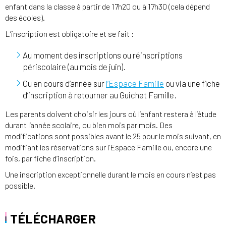
enfant dans la classe à partir de 17h20 ou à 17h30 (cela dépend
des écoles).
L’inscription est obligatoire et se fait :
Au moment des inscriptions ou réinscriptions
périscolaire (au mois de juin).
Ou en cours d’année sur
l’Espace Famille
ou via une fiche
d’inscription à retourner au Guichet Famille.
Les parents doivent choisir les jours où l’enfant restera à l’étude
durant l’année scolaire, ou bien mois par mois. Des
modifications sont possibles avant le 25 pour le mois suivant, en
modifiant les réservations sur l’Espace Famille ou, encore une
fois, par fiche d’inscription.
Une inscription exceptionnelle durant le mois en cours n’est pas
possible.
TÉLÉCHARGER