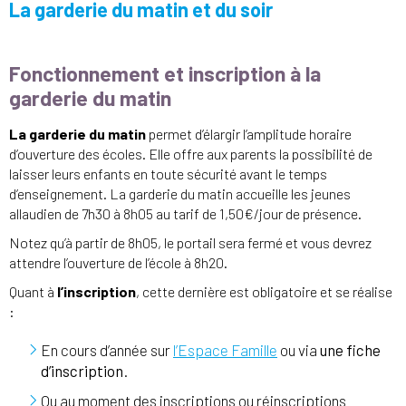
La garderie du matin et du soir
Fonctionnement et inscription à la
garderie du matin
La garderie du matin
permet d’élargir l’amplitude horaire
d’ouverture des écoles. Elle offre aux parents la possibilité de
laisser leurs enfants en toute sécurité avant le temps
d’enseignement. La garderie du matin accueille les jeunes
allaudien de 7h30 à 8h05 au tarif de 1,50€/jour de présence.
Notez qu’à partir de 8h05, le portail sera fermé et vous devrez
attendre l’ouverture de l’école à 8h20.
Quant à
l’inscription
, cette dernière est obligatoire et se réalise
:
En cours d’année sur
l’Espace Famille
ou via
une fiche
d’inscription
.
Ou au moment des inscriptions ou réinscriptions