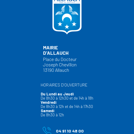
MAIRIE
D'ALLAUCH
Place du Docteur
Joseph Chevillon
13190 Allauch
HORAIRES D’OUVERTURE
Du Lundi au Jeudi
De 8h30 à 12h30 et de 14h à 18h
Vendredi
De 8h30 à 12h et de 14h à 17h30
Samedi
De 8h30 à 12h
04 91 10 48 00