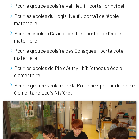
Pour le groupe scolaire Val Fleuri : portail principal.
Pour les écoles du Logis-Neuf : portail de l’école
maternelle.
Pour les écoles d’Allauch centre : portail de l’école
maternelle.
Pour le groupe scolaire des Gonagues : porte côté
maternelle.
Pour les écoles de Pié d’Autry : bibliothèque école
élémentaire.
Pour le groupe scolaire de la Pounche : portail de l’école
élémentaire Louis Nivière.