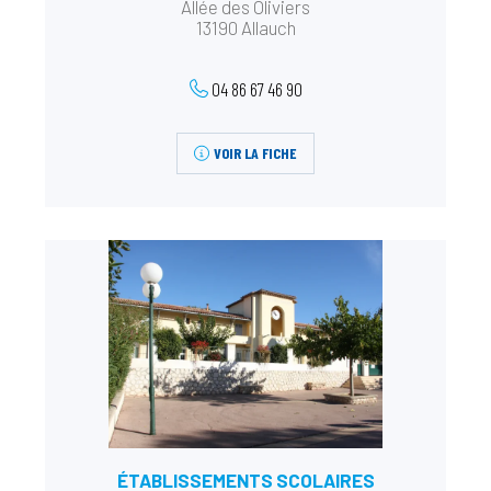
Allée des Oliviers
13190 Allauch
04 86 67 46 90
VOIR LA FICHE
ÉTABLISSEMENTS SCOLAIRES