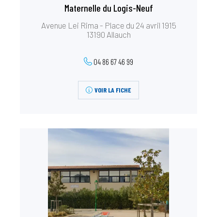
Maternelle du Logis-Neuf
Avenue Lei Rima - Place du 24 avril 1915
13190 Allauch
04 86 67 46 99
VOIR LA FICHE