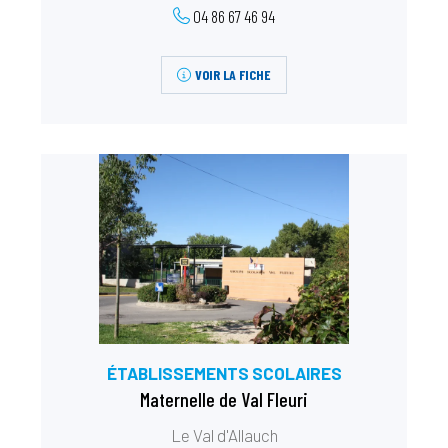
04 86 67 46 94
VOIR LA FICHE
ÉTABLISSEMENTS SCOLAIRES
Maternelle de Val Fleuri
Le Val d'Allauch