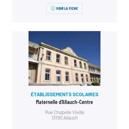
VOIR LA FICHE
ÉTABLISSEMENTS SCOLAIRES
Maternelle d'Allauch-Centre
Rue Chapelle Vieille
13190 Allauch