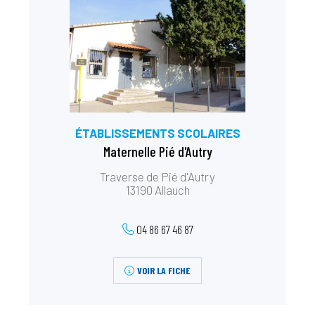
ÉTABLISSEMENTS SCOLAIRES
Maternelle Pié d'Autry
Traverse de Pié d'Autry
13190 Allauch
04 86 67 46 87
VOIR LA FICHE