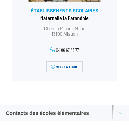
ÉTABLISSEMENTS SCOLAIRES
Maternelle la Farandole
Chemin Marius Milon
13190 Allauch
04 86 67 46 77
VOIR LA FICHE
Contacts des écoles élémentaires