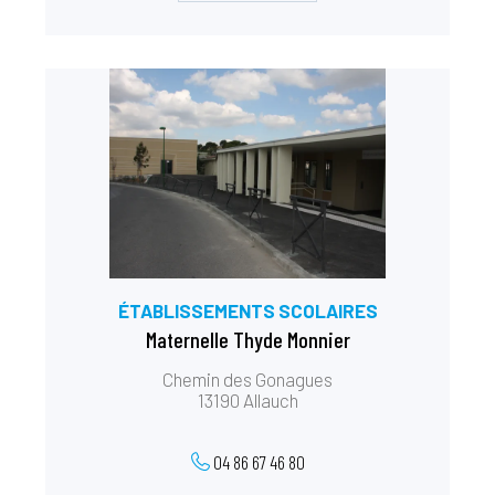
ÉTABLISSEMENTS SCOLAIRES
Maternelle Thyde Monnier
Chemin des Gonagues
13190 Allauch
04 86 67 46 80