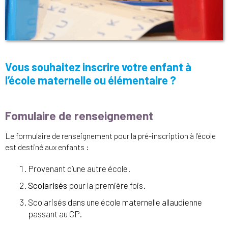
Vous souhaitez inscrire votre enfant à
l’école maternelle ou élémentaire ?
Fomulaire de renseignement
Le formulaire de renseignement pour la pré-inscription à l’école
est destiné aux enfants :
Provenant d’une autre école.
Scolarisés
pour la première fois.
Scolarisés dans une école maternelle allaudienne
passant au CP.