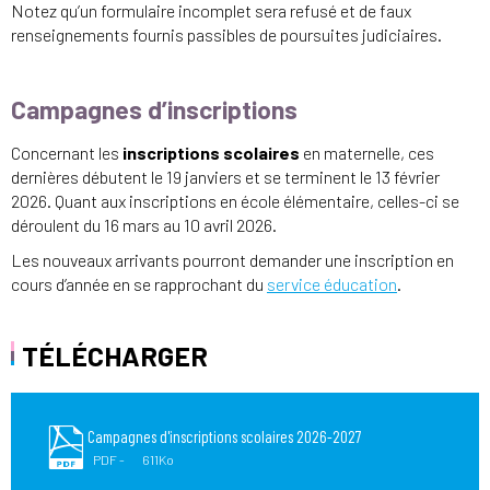
Notez qu’un formulaire incomplet sera refusé et de faux
renseignements fournis passibles de poursuites judiciaires.
Campagnes d’inscriptions
Concernant les
inscriptions scolaires
en maternelle, ces
dernières débutent le 19 janviers et se terminent le 13 février
2026. Quant aux inscriptions en école élémentaire, celles-ci se
déroulent du 16 mars au 10 avril 2026.
Les nouveaux arrivants pourront demander une inscription en
cours d’année en se rapprochant du
service éducation
.
TÉLÉCHARGER
Campagnes d'inscriptions scolaires 2026-2027
PDF
611Ko