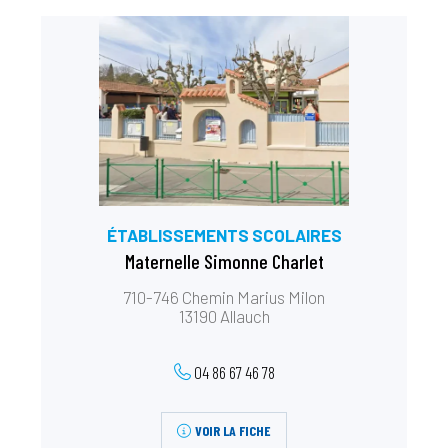
ÉTABLISSEMENTS SCOLAIRES
Maternelle Simonne Charlet
710-746 Chemin Marius Milon
13190 Allauch
04 86 67 46 78
VOIR LA FICHE