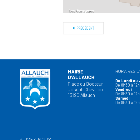
PRÉCÉDENT
MAIRIE
HORAIRES D
D'ALLAUCH
Du Lundi au 
Place du Docteur
De 8h30 à 12h
Joseph Chevillon
Vendredi
De 8h30 à 12h
13190 Allauch
Samedi
De 8h30 à 12h
SUIVEZ-NOUS