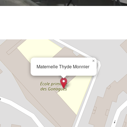
×
Maternelle Thyde Monnier