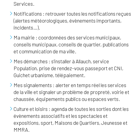
Services.
Notifications : retrouver toutes les notifications reçues
(alertes météorologiques, évènements importants,
incidents…).
Ma mairie : coordonnées des services municipaux,
conseils municipaux, conseils de quartier, publications
et communication de ma ville.
Mes démarches : s’installer à Allauch, service
Population, prise de rendez-vous passeport et CNI,
Guichet urbanisme, télépaiement.
Mes signalements : alerter en temps réel les services
de la ville et signaler un problème de propreté, voirie et
chaussée, équipements publics ou espaces verts.
Culture et loisirs : agenda de toutes les sorties dont les
évènements associatifs et les spectacles et
expositions, sport, Maisons de Quartiers, Jeunesse et
MMRA.