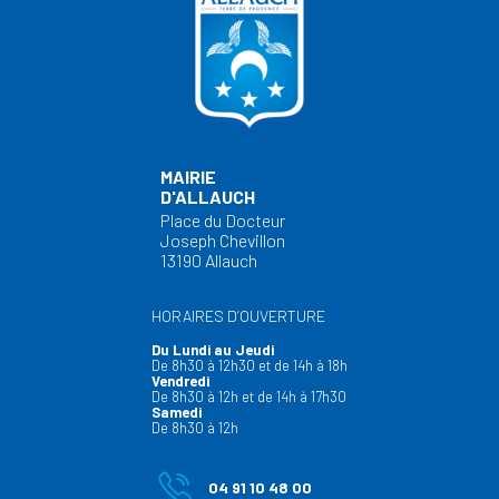
MAIRIE
D'ALLAUCH
Place du Docteur
Joseph Chevillon
13190 Allauch
HORAIRES D’OUVERTURE
Du Lundi au Jeudi
De 8h30 à 12h30 et de 14h à 18h
Vendredi
De 8h30 à 12h et de 14h à 17h30
Samedi
De 8h30 à 12h
04 91 10 48 00