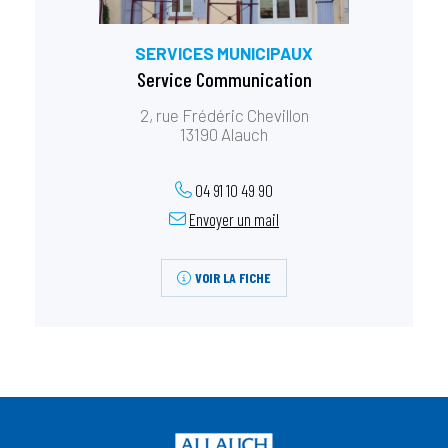
SERVICES MUNICIPAUX
Service Communication
2, rue Frédéric Chevillon
13190 Alauch
04 91 10 49 90
Envoyer un mail
VOIR LA FICHE