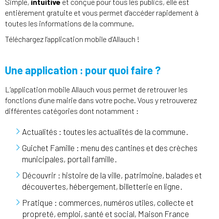
Simple,
intuitive
et conçue pour tous les publics, elle est
entièrement gratuite et vous permet d’accéder rapidement à
toutes les informations de la commune.
Téléchargez l’application mobile d’Allauch !
Une application : pour quoi faire ?
L’application mobile Allauch vous permet de retrouver les
fonctions d’une mairie dans votre poche. Vous y retrouverez
différentes catégories dont notamment :
Actualités : toutes les actualités de la commune.
Guichet Famille : menu des cantines et des crèches
municipales, portail famille.
Découvrir : histoire de la ville, patrimoine, balades et
découvertes, hébergement, billetterie en ligne.
Pratique : commerces, numéros utiles, collecte et
propreté, emploi, santé et social, Maison France