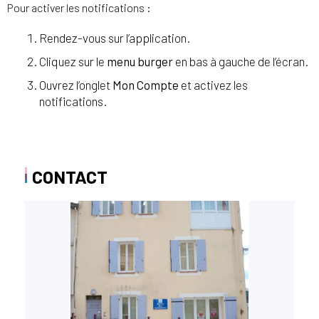
Pour activer les notifications :
Rendez-vous sur l’application.
Cliquez sur le
menu burger
en bas à gauche de l’écran.
Ouvrez l’onglet
Mon Compte
et activez les
notifications.
CONTACT