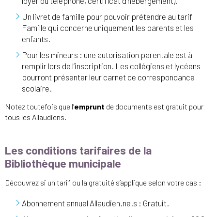
loyer ou téléphone, certificat d’hébergement).
Un livret de famille pour pouvoir prétendre au tarif
Famille qui concerne uniquement les parents et les
enfants.
Pour les mineurs : une autorisation parentale est à
remplir lors de l’inscription. Les collégiens et lycéens
pourront présenter leur carnet de correspondance
scolaire.
Notez toutefois que l’
emprunt
de documents est gratuit pour
tous les Allaudiens.
Les conditions tarifaires de la
Bibliothèque municipale
Découvrez si un tarif ou la gratuité s’applique selon votre cas :
Abonnement annuel Allaudien.ne.s : Gratuit.