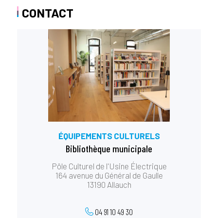
CONTACT
ÉQUIPEMENTS CULTURELS
Bibliothèque municipale
Pôle Culturel de l'Usine Électrique
164 avenue du Général de Gaulle
13190 Allauch
04 91 10 49 30