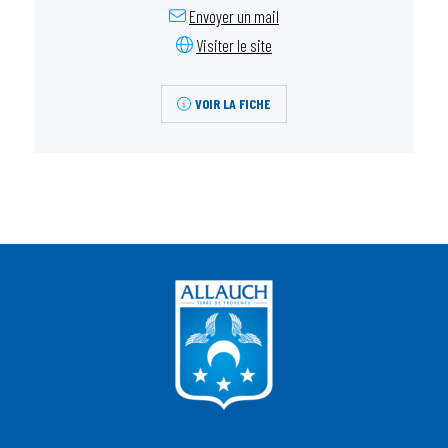
Envoyer un mail
Visiter le site
VOIR LA FICHE