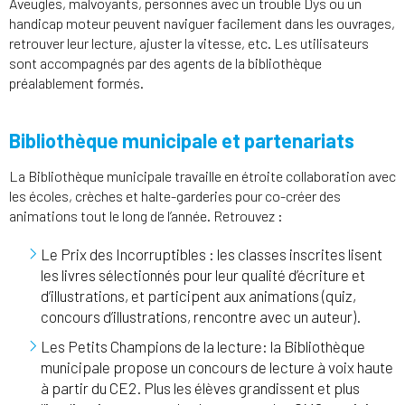
Aveugles, malvoyants, personnes avec un trouble Dys ou un
handicap moteur peuvent naviguer facilement dans les ouvrages,
retrouver leur lecture, ajuster la vitesse, etc. Les utilisateurs
sont accompagnés par des agents de la bibliothèque
préalablement formés.
Bibliothèque municipale et partenariats
La Bibliothèque municipale travaille en étroite collaboration avec
les écoles, crèches et halte-garderies pour co-créer des
animations tout le long de l’année. Retrouvez :
Le Prix des Incorruptibles : les classes inscrites lisent
les livres sélectionnés pour leur qualité d’écriture et
d’illustrations, et participent aux animations (quiz,
concours d’illustrations, rencontre avec un auteur).
Les Petits Champions de la lecture: la Bibliothèque
municipale propose un concours de lecture à voix haute
à partir du CE2. Plus les élèves grandissent et plus