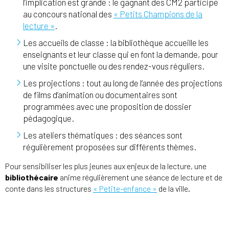
l’implication est grande : le gagnant des CM2 participe
au concours national des
« Petits Champions de la
lecture »
.
Les accueils de classe : la bibliothèque accueille les
enseignants et leur classe qui en font la demande, pour
une visite ponctuelle ou des rendez-vous réguliers.
Les projections : tout au long de l’année des projections
de films d’animation ou documentaires sont
programmées avec une proposition de dossier
pédagogique.
Les ateliers thématiques : des séances sont
régulièrement proposées sur différents thèmes.
Pour sensibiliser les plus jeunes aux enjeux de la lecture, une
bibliothécaire
anime régulièrement une séance de lecture et de
conte dans les structures
« Petite-enfance »
de la ville.