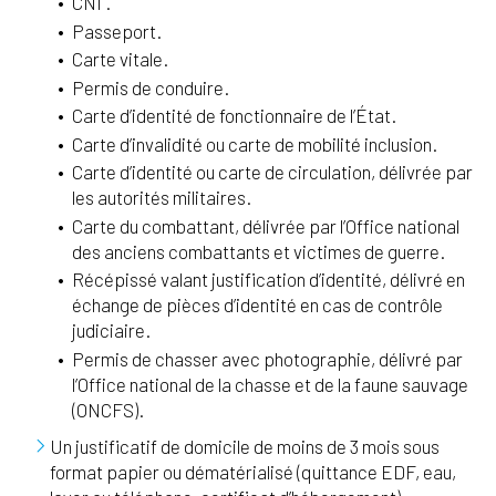
CNI .
Passeport.
Carte vitale.
Permis de conduire.
Carte d’identité de fonctionnaire de l’État.
Carte d’invalidité ou carte de mobilité inclusion.
Carte d’identité ou carte de circulation, délivrée par
les autorités militaires.
Carte du combattant, délivrée par l’Office national
des anciens combattants et victimes de guerre.
Récépissé valant justification d’identité, délivré en
échange de pièces d’identité en cas de contrôle
judiciaire.
Permis de chasser avec photographie, délivré par
l’Office national de la chasse et de la faune sauvage
(ONCFS).
Un justificatif de domicile de moins de 3 mois sous
format papier ou dématérialisé (quittance EDF, eau,