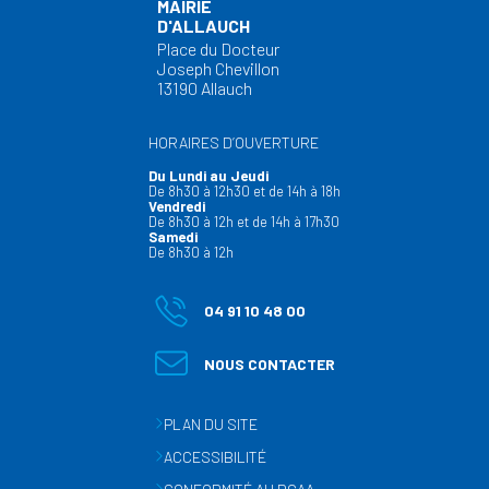
MAIRIE
D'ALLAUCH
Place du Docteur
Joseph Chevillon
13190 Allauch
HORAIRES D’OUVERTURE
Du Lundi au Jeudi
De 8h30 à 12h30 et de 14h à 18h
Vendredi
De 8h30 à 12h et de 14h à 17h30
Samedi
De 8h30 à 12h
04 91 10 48 00
NOUS CONTACTER
PLAN DU SITE
ACCESSIBILITÉ