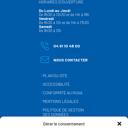
HORAIRES D’OUVERTURE
Du Lundi au Jeudi
De 8h30 à 12h30 et de 14h à 18h
Vendredi
De 8h30 à 12h et de 14h à 17h30
Samedi
De 8h30 à 12h
04 91 10 48 00
NOUS CONTACTER
PLAN DU SITE
ACCESSIBILITÉ
CONFORMITÉ AU RGAA
MENTIONS LÉGALES
POLITIQUE DE GESTION
DES DONNÉES
PERSONNELLES
Gérer le consentement
MÉTÉO