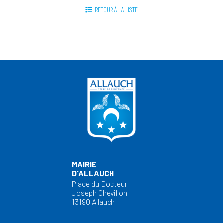
RETOUR À LA LISTE
MAIRIE
D'ALLAUCH
Place du Docteur
Joseph Chevillon
13190 Allauch