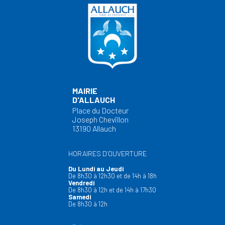
MAIRIE
D'ALLAUCH
Place du Docteur
Joseph Chevillon
13190 Allauch
HORAIRES D’OUVERTURE
Du Lundi au Jeudi
De 8h30 à 12h30 et de 14h à 18h
Vendredi
De 8h30 à 12h et de 14h à 17h30
Samedi
De 8h30 à 12h