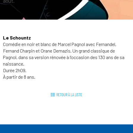
août.
Le Schountz
Comédie en noir et blanc de Marcel Pagnol avec Fernandel,
Fernand Charpin et Orane Demazis. Un grand classique de
Pagnol, dans sa version rénovée à l’occasion des 130 ans de sa
naissance.
Durée 2h09.
À partir de 8 ans.
RETOUR À LA LISTE