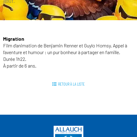
août.
Migration
Film d’animation de Benjamin Renner et Guylo Homsy. Appel à
l’aventure et humour : un pur bonheur à partager en famille.
Durée 1h22.
À partir de 6 ans.
RETOUR À LA LISTE