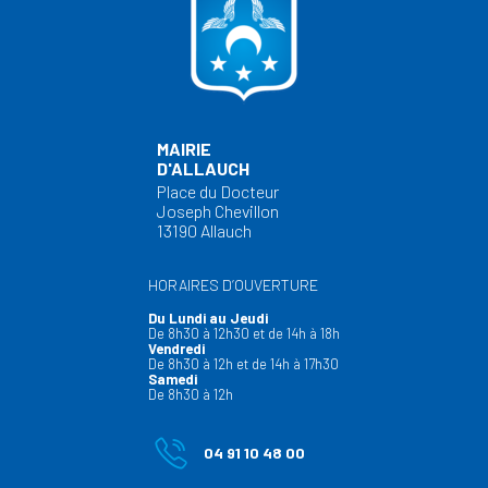
MAIRIE
D'ALLAUCH
Place du Docteur
Joseph Chevillon
13190 Allauch
HORAIRES D’OUVERTURE
Du Lundi au Jeudi
De 8h30 à 12h30 et de 14h à 18h
Vendredi
De 8h30 à 12h et de 14h à 17h30
Samedi
De 8h30 à 12h
04 91 10 48 00