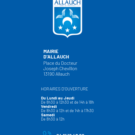
MAIRIE
D'ALLAUCH
Place du Docteur
Joseph Chevillon
13190 Allauch
HORAIRES D’OUVERTURE
Du Lundi au Jeudi
De 8h30 à 12h30 et de 14h à 18h
Vendredi
De 8h30 à 12h et de 14h à 17h30
Samedi
De 8h30 à 12h