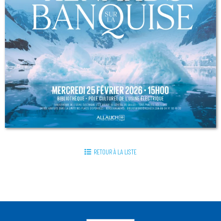
RETOUR À LA LISTE