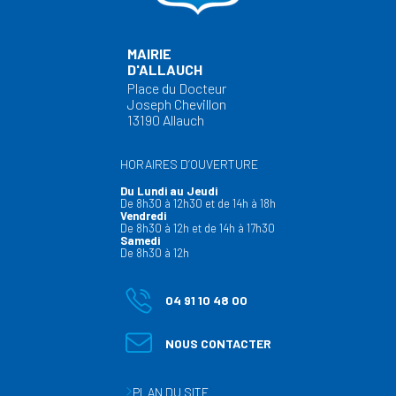
MAIRIE
D'ALLAUCH
Place du Docteur
Joseph Chevillon
13190 Allauch
HORAIRES D’OUVERTURE
Du Lundi au Jeudi
De 8h30 à 12h30 et de 14h à 18h
Vendredi
De 8h30 à 12h et de 14h à 17h30
Samedi
De 8h30 à 12h
04 91 10 48 00
NOUS CONTACTER
PLAN DU SITE