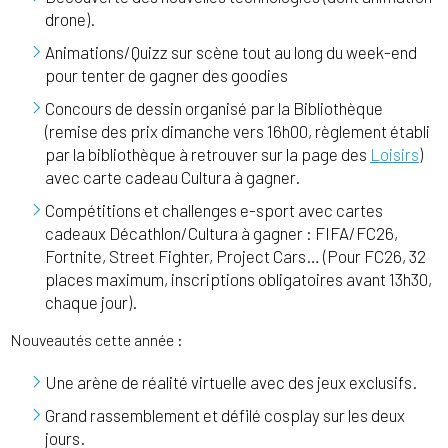
drone).
Animations/Quizz sur scène tout au long du week-end
pour tenter de gagner des goodies
Concours de dessin organisé par la Bibliothèque
(remise des prix dimanche vers 16h00, règlement établi
par la bibliothèque à retrouver sur la page des
Loisirs
)
avec carte cadeau Cultura à gagner.
Compétitions et challenges e-sport avec cartes
cadeaux Décathlon/Cultura à gagner : FIFA/FC26,
Fortnite, Street Fighter, Project Cars… (Pour FC26, 32
places maximum, inscriptions obligatoires avant 13h30,
chaque jour).
Nouveautés cette année :
Une arène de réalité virtuelle avec des jeux exclusifs.
Grand rassemblement et défilé cosplay sur les deux
jours.