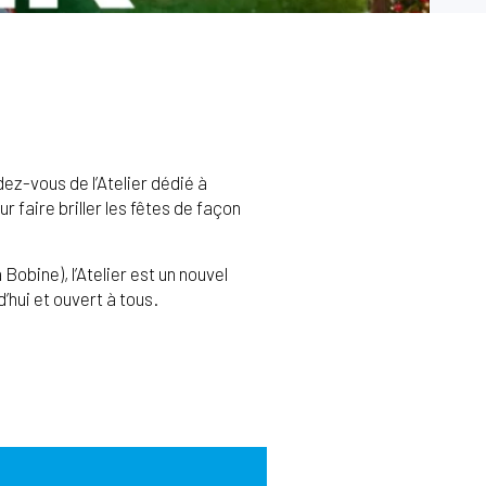
dez-vous de l’Atelier dédié à
 faire briller les fêtes de façon
obine), l’Atelier est un nouvel
hui et ouvert à tous.