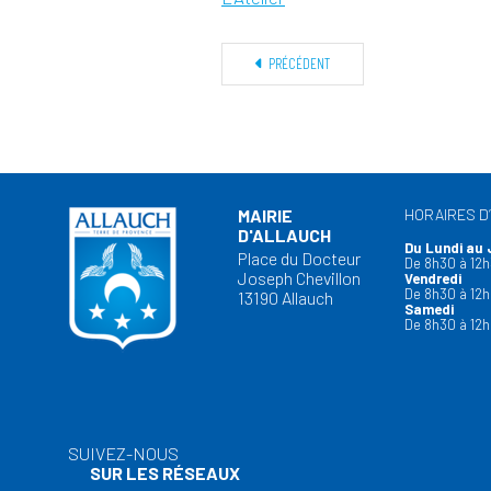
PRÉCÉDENT
MAIRIE
HORAIRES D
D'ALLAUCH
Du Lundi au 
Place du Docteur
De 8h30 à 12h
Joseph Chevillon
Vendredi
De 8h30 à 12h
13190 Allauch
Samedi
De 8h30 à 12h
SUIVEZ-NOUS
SUR LES RÉSEAUX