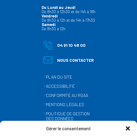
Du Lundi au Jeudi
De 8h30 à 12h30 et de 14h à 18h
Vendredi
De 8h30 à 12h et de 14h à 17h30
Samedi
De 8h30 à 12h
04 91 10 48 00
NOUS CONTACTER
PLAN DU SITE
ACCESSIBILITÉ
CONFORMITÉ AU RGAA
MENTIONS LÉGALES
POLITIQUE DE GESTION
DES DONNÉES
PERSONNELLES
Gérer le consentement
MÉTÉO