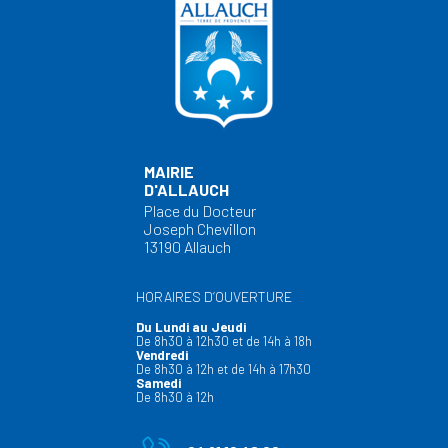
MAIRIE
D'ALLAUCH
Place du Docteur
Joseph Chevillon
13190 Allauch
HORAIRES D’OUVERTURE
Du Lundi au Jeudi
De 8h30 à 12h30 et de 14h à 18h
Vendredi
De 8h30 à 12h et de 14h à 17h30
Samedi
De 8h30 à 12h