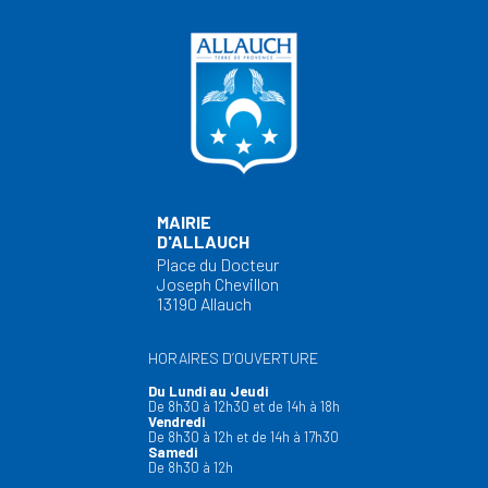
MAIRIE
D'ALLAUCH
Place du Docteur
Joseph Chevillon
13190 Allauch
HORAIRES D’OUVERTURE
Du Lundi au Jeudi
De 8h30 à 12h30 et de 14h à 18h
Vendredi
De 8h30 à 12h et de 14h à 17h30
Samedi
De 8h30 à 12h