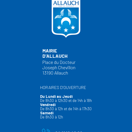
MAIRIE
D'ALLAUCH
Place du Docteur
Joseph Chevillon
13190 Allauch
HORAIRES D’OUVERTURE
Du Lundi au Jeudi
De 8h30 à 12h30 et de 14h à 18h
Vendredi
De 8h30 à 12h et de 14h à 17h30
Samedi
De 8h30 à 12h