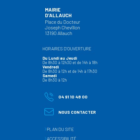
MAIRIE
D'ALLAUCH
Place du Docteur
Joseph Chevillon
13190 Allauch
HORAIRES D’OUVERTURE
Du Lundi au Jeudi
De 8h30 à 12h30 et de 14h à 18h
Vendredi
De 8h30 à 12h et de 14h à 17h30
Samedi
De 8h30 à 12h
04 91 10 48 00
NOUS CONTACTER
PLAN DU SITE
ACCESSIBILITÉ