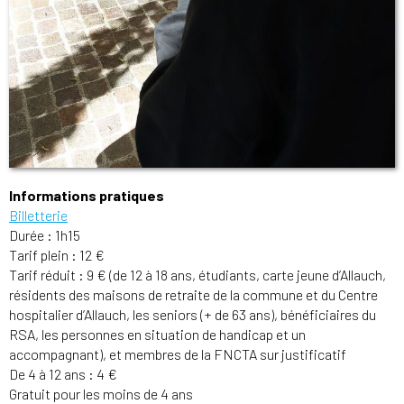
Informations pratiques
Billetterie
Durée : 1h15
Tarif plein : 12 €
Tarif réduit : 9 € (de 12 à 18 ans, étudiants, carte jeune d’Allauch,
résidents des maisons de retraite de la commune et du Centre
hospitalier d’Allauch, les seniors (+ de 63 ans), bénéficiaires du
RSA, les personnes en situation de handicap et un
accompagnant), et membres de la FNCTA sur justificatif
De 4 à 12 ans : 4 €
Gratuit pour les moins de 4 ans