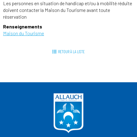
Les personnes en situation de handicap et/ou à mobilité réduite
doivent contacter la Maison du Tourisme avant toute
réservation
Renseignements
Maison du Tourisme
RETOUR À LA LISTE