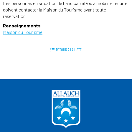
Les personnes en situation de handicap et/ou à mobilité réduite
doivent contacter la Maison du Tourisme avant toute
réservation
Renseignements
Maison du Tourisme
RETOUR À LA LISTE