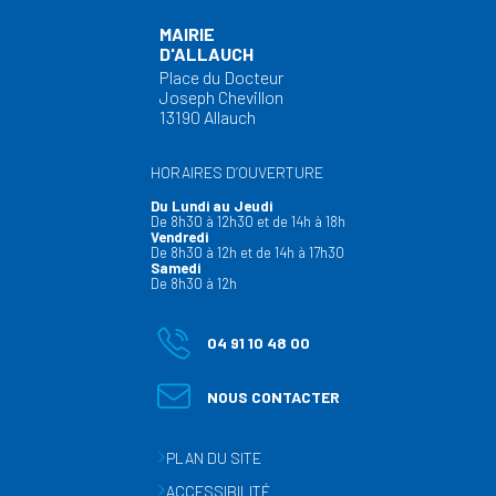
MAIRIE
D'ALLAUCH
Place du Docteur
Joseph Chevillon
13190 Allauch
HORAIRES D’OUVERTURE
Du Lundi au Jeudi
De 8h30 à 12h30 et de 14h à 18h
Vendredi
De 8h30 à 12h et de 14h à 17h30
Samedi
De 8h30 à 12h
04 91 10 48 00
NOUS CONTACTER
PLAN DU SITE
ACCESSIBILITÉ