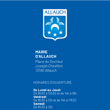
MAIRIE
D'ALLAUCH
Place du Docteur
Joseph Chevillon
13190 Allauch
HORAIRES D’OUVERTURE
Du Lundi au Jeudi
De 8h30 à 12h30 et de 14h à 18h
Vendredi
De 8h30 à 12h et de 14h à 17h30
Samedi
De 8h30 à 12h