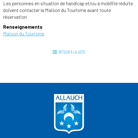
Les personnes en situation de handicap et/ou à mobilité réduite
doivent contacter la Maison du Tourisme avant toute
réservation
Renseignements
Maison du Tourisme
RETOUR À LA LISTE