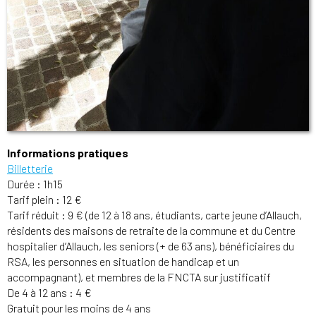
Informations pratiques
Billetterie
Durée : 1h15
Tarif plein : 12 €
Tarif réduit : 9 € (de 12 à 18 ans, étudiants, carte jeune d’Allauch,
résidents des maisons de retraite de la commune et du Centre
hospitalier d’Allauch, les seniors (+ de 63 ans), bénéficiaires du
RSA, les personnes en situation de handicap et un
accompagnant), et membres de la FNCTA sur justificatif
De 4 à 12 ans : 4 €
Gratuit pour les moins de 4 ans