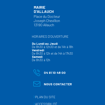
MAIRIE
D'ALLAUCH
Place du Docteur
Joseph Chevillon
13190 Allauch
HORAIRES D’OUVERTURE
Du Lundi au Jeudi
De 8h30 à 12h30 et de 14h à 18h
Vendredi
De 8h30 à 12h et de 14h à 17h30
Samedi
De 8h30 à 12h
04 91 10 48 00
NOUS CONTACTER
PLAN DU SITE
ACCESSIBILITÉ