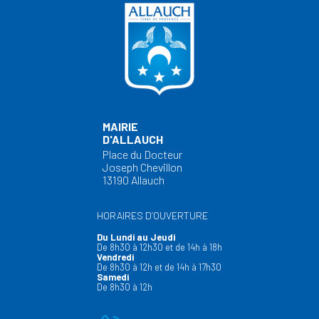
MAIRIE
D'ALLAUCH
Place du Docteur
Joseph Chevillon
13190 Allauch
HORAIRES D’OUVERTURE
Du Lundi au Jeudi
De 8h30 à 12h30 et de 14h à 18h
Vendredi
De 8h30 à 12h et de 14h à 17h30
Samedi
De 8h30 à 12h