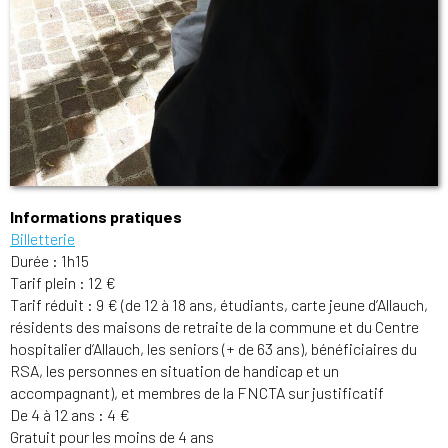
Informations pratiques
Billetterie
Durée : 1h15
Tarif plein : 12 €
Tarif réduit : 9 € (de 12 à 18 ans, étudiants, carte jeune d’Allauch,
résidents des maisons de retraite de la commune et du Centre
hospitalier d’Allauch, les seniors (+ de 63 ans), bénéficiaires du
RSA, les personnes en situation de handicap et un
accompagnant), et membres de la FNCTA sur justificatif
De 4 à 12 ans : 4 €
Gratuit pour les moins de 4 ans