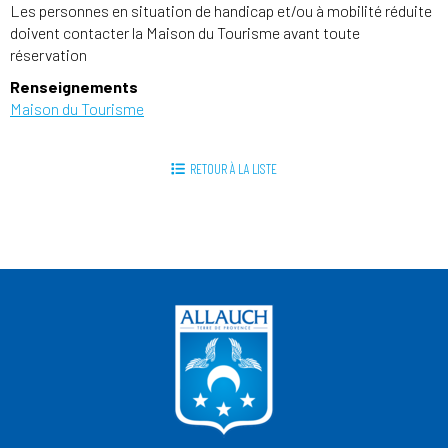
Les personnes en situation de handicap et/ou à mobilité réduite
doivent contacter la Maison du Tourisme avant toute
réservation
Renseignements
Maison du Tourisme
RETOUR À LA LISTE