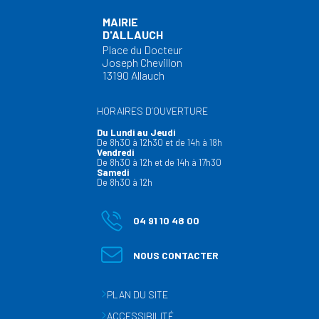
MAIRIE
D'ALLAUCH
Place du Docteur
Joseph Chevillon
13190 Allauch
HORAIRES D’OUVERTURE
Du Lundi au Jeudi
De 8h30 à 12h30 et de 14h à 18h
Vendredi
De 8h30 à 12h et de 14h à 17h30
Samedi
De 8h30 à 12h
04 91 10 48 00
NOUS CONTACTER
PLAN DU SITE
ACCESSIBILITÉ