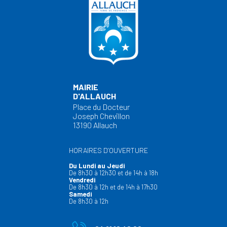
MAIRIE
D'ALLAUCH
Place du Docteur
Joseph Chevillon
13190 Allauch
HORAIRES D’OUVERTURE
Du Lundi au Jeudi
De 8h30 à 12h30 et de 14h à 18h
Vendredi
De 8h30 à 12h et de 14h à 17h30
Samedi
De 8h30 à 12h