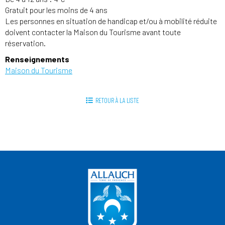
Gratuit pour les moins de 4 ans
Les personnes en situation de handicap et/ou à mobilité réduite
doivent contacter la Maison du Tourisme avant toute
réservation.
Renseignements
Maison du Tourisme
RETOUR À LA LISTE