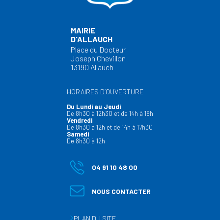
MAIRIE
D'ALLAUCH
Place du Docteur
Joseph Chevillon
13190 Allauch
HORAIRES D’OUVERTURE
Du Lundi au Jeudi
De 8h30 à 12h30 et de 14h à 18h
Vendredi
De 8h30 à 12h et de 14h à 17h30
Samedi
De 8h30 à 12h
04 91 10 48 00
NOUS CONTACTER
PLAN DU SITE