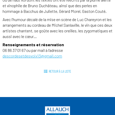
et vinophile de Bruno Duchâteau, ainsi que des perles en
hommage à Bacchus de Juliette, Gérard Morel, Gaston Couté.
Avec l’humour décalé de la mise en scène de Luc Chareyron et les
arrangements au cordeau de Michel Sanlaville, le vin que ces deux
artistes chantent, se goûte avec les oreilles, les zygomatiques et
aussi avec le cœur…
Renseignements et réservation
06 86 37 01 67 ou par mail à l’adresse
descordesetdesvoix13@gmail.com
RETOUR À LA LISTE