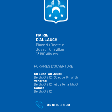
MAIRIE
D'ALLAUCH
Place du Docteur
Joseph Chevillon
13190 Allauch
HORAIRES D’OUVERTURE
Du Lundi au Jeudi
De 8h30 à 12h30 et de 14h à 18h
Vendredi
De 8h30 à 12h et de 14h à 17h30
Samedi
De 8h30 à 12h
04 91 10 48 00