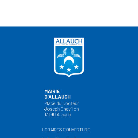
MAIRIE
D'ALLAUCH
Place du Docteur
Joseph Chevillon
13190 Allauch
HORAIRES D’OUVERTURE