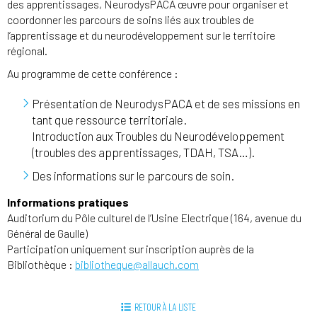
des apprentissages, NeurodysPACA œuvre pour organiser et
coordonner les parcours de soins liés aux troubles de
l’apprentissage et du neurodéveloppement sur le territoire
régional.
Au programme de cette conférence :
Présentation de NeurodysPACA et de ses missions en
tant que ressource territoriale.
Introduction aux Troubles du Neurodéveloppement
(troubles des apprentissages, TDAH, TSA…).
Des informations sur le parcours de soin.
Informations pratiques
Auditorium du Pôle culturel de l’Usine Electrique (164, avenue du
Général de Gaulle)
Participation uniquement sur inscription auprès de la
Bibliothèque :
bibliotheque@allauch.com
RETOUR À LA LISTE