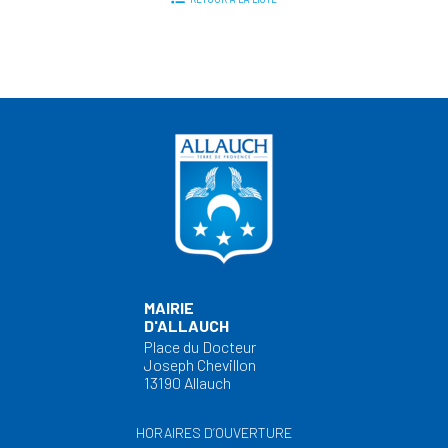
MAIRIE
D'ALLAUCH
Place du Docteur
Joseph Chevillon
13190 Allauch
HORAIRES D’OUVERTURE