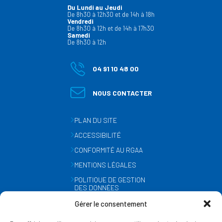
Du Lundi au Jeudi
De 8h30 à 12h30 et de 14h à 18h
Vendredi
De 8h30 à 12h et de 14h à 17h30
Samedi
De 8h30 à 12h
04 91 10 48 00
NOUS CONTACTER
PLAN DU SITE
ACCESSIBILITÉ
CONFORMITÉ AU RGAA
MENTIONS LÉGALES
POLITIQUE DE GESTION
DES DONNÉES
PERSONNELLES
Gérer le consentement
MÉTÉO