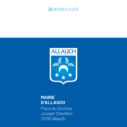
RETOUR À LA LISTE
MAIRIE
D'ALLAUCH
Place du Docteur
Joseph Chevillon
13190 Allauch