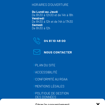
HORAIRES D’OUVERTURE
Du Lundi au Jeudi
De 8h30 à 12h30 et de 14h à 18h
Vendredi
De 8h30 à 12h et de 14h à 17h30
Samedi
De 8h30 à 12h
04 91 10 48 00
NOUS CONTACTER
PLAN DU SITE
ACCESSIBILITÉ
CONFORMITÉ AU RGAA
MENTIONS LÉGALES
POLITIQUE DE GESTION
DES DONNÉES
PERSONNELLES
Gérer le consentement