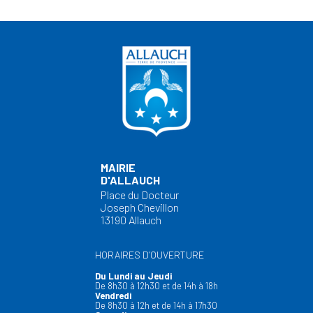
MAIRIE
D'ALLAUCH
Place du Docteur
Joseph Chevillon
13190 Allauch
HORAIRES D’OUVERTURE
Du Lundi au Jeudi
De 8h30 à 12h30 et de 14h à 18h
Vendredi
De 8h30 à 12h et de 14h à 17h30