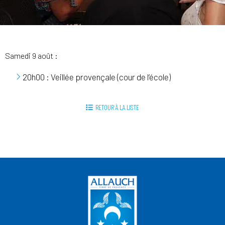
Samedi 9 août :
20h00 : Veillée provençale (cour de l’école)
RETOUR À LA LISTE