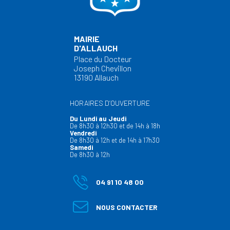
MAIRIE
D'ALLAUCH
Place du Docteur
Joseph Chevillon
13190 Allauch
HORAIRES D’OUVERTURE
Du Lundi au Jeudi
De 8h30 à 12h30 et de 14h à 18h
Vendredi
De 8h30 à 12h et de 14h à 17h30
Samedi
De 8h30 à 12h
04 91 10 48 00
NOUS CONTACTER