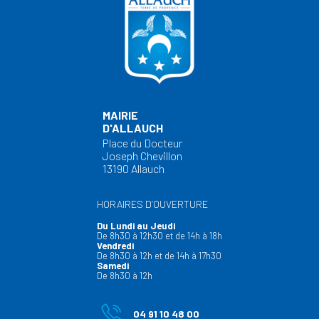
MAIRIE
D'ALLAUCH
Place du Docteur
Joseph Chevillon
13190 Allauch
HORAIRES D’OUVERTURE
Du Lundi au Jeudi
De 8h30 à 12h30 et de 14h à 18h
Vendredi
De 8h30 à 12h et de 14h à 17h30
Samedi
De 8h30 à 12h
04 91 10 48 00