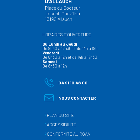
D'ALLAUCH
Place du Docteur
Joseph Chevillon
13190 Allauch
HORAIRES D’OUVERTURE
Du Lundi au Jeudi
De 8h30 à 12h30 et de 14h à 18h
Vendredi
De 8h30 à 12h et de 14h à 17h30
Samedi
De 8h30 à 12h
04 91 10 48 00
NOUS CONTACTER
PLAN DU SITE
ACCESSIBILITÉ
CONFORMITÉ AU RGAA