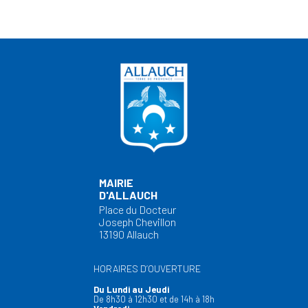
MAIRIE
D'ALLAUCH
Place du Docteur
Joseph Chevillon
13190 Allauch
HORAIRES D’OUVERTURE
Du Lundi au Jeudi
De 8h30 à 12h30 et de 14h à 18h