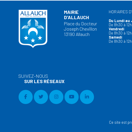
MAIRIE
HORAIRES D
D'ALLAUCH
Du Lundi au 
Place du Docteur
De 8h30 à 12h
Joseph Chevillon
Vendredi
De 8h30 à 12h
13190 Allauch
Samedi
De 8h30 à 12h
SUIVEZ-NOUS
SUR LES RÉSEAUX
Ce site est p