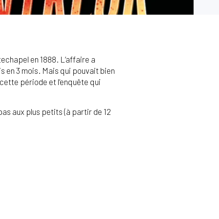
techapel en 1888. L’affaire a
s en 3 mois. Mais qui pouvait bien
cette période et l’enquête qui
as aux plus petits (à partir de 12