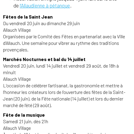
de
l’Allaudienne à pétanque
.
Fêtes de la Saint Jean
Du vendredi 20 juin au dimanche 29 juin
Allauch Village
Organisées par le Comité des Fêtes en partenariat avec la Ville
d’Allauch. Une semaine pour vibrer au rythme des traditions
provençales.
Marchés Nocturnes et bal du 14 juillet
Vendredi 20 juin, lundi 14 juillet et vendredi 29 août, de 18h à
minuit
Allauch Village
L’occasion de célébrer l’artisanat, la gastronomie et mettre à
l’honneur les créateurs lors de l’ouverture des fêtes de la Saint-
Jean (20 juin), de la Fête nationale (14 juillet) et lors du dernier
marché de l’été (29 août).
Fête de la musique
Samedi 21 juin, dès 21h
Allauch Village