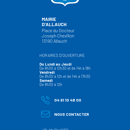
MAIRIE
D'ALLAUCH
Place du Docteur
Joseph Chevillon
13190 Allauch
HORAIRES D’OUVERTURE
Du Lundi au Jeudi
De 8h30 à 12h30 et de 14h à 18h
Vendredi
De 8h30 à 12h et de 14h à 17h30
Samedi
De 8h30 à 12h
04 91 10 48 00
NOUS CONTACTER