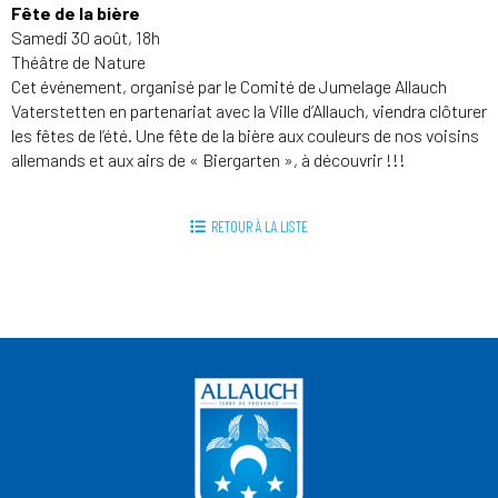
Fête de la bière
Samedi 30 août, 18h
Théâtre de Nature
Cet événement, organisé par le Comité de Jumelage Allauch
Vaterstetten en partenariat avec la Ville d’Allauch, viendra clôturer
les fêtes de l’été. Une fête de la bière aux couleurs de nos voisins
allemands et aux airs de « Biergarten », à découvrir !!!
RETOUR À LA LISTE