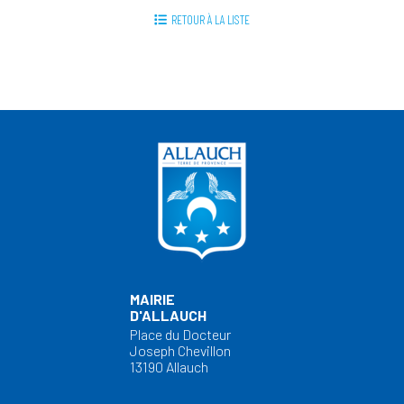
RETOUR À LA LISTE
MAIRIE
D'ALLAUCH
Place du Docteur
Joseph Chevillon
13190 Allauch