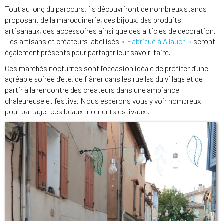
Tout au long du parcours, ils découvriront de nombreux stands
proposant de la maroquinerie, des bijoux, des produits
artisanaux, des accessoires ainsi que des articles de décoration.
Les artisans et créateurs labellisés
« Fabriqué à Allauch »
seront
également présents pour partager leur savoir-faire.
Ces marchés nocturnes sont l’occasion idéale de profiter d’une
agréable soirée d’été, de flâner dans les ruelles du village et de
partir à la rencontre des créateurs dans une ambiance
chaleureuse et festive. Nous espérons vous y voir nombreux
pour partager ces beaux moments estivaux !