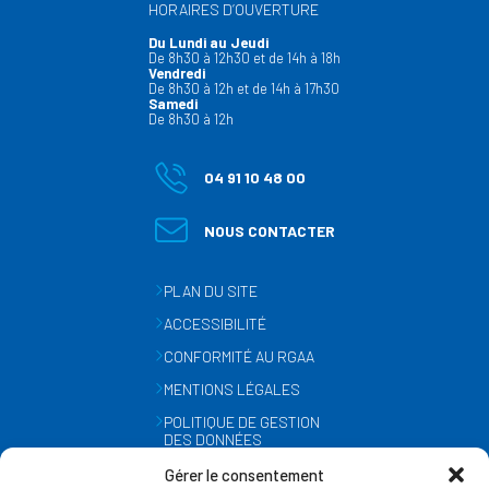
HORAIRES D’OUVERTURE
Du Lundi au Jeudi
De 8h30 à 12h30 et de 14h à 18h
Vendredi
De 8h30 à 12h et de 14h à 17h30
Samedi
De 8h30 à 12h
04 91 10 48 00
NOUS CONTACTER
PLAN DU SITE
ACCESSIBILITÉ
CONFORMITÉ AU RGAA
MENTIONS LÉGALES
POLITIQUE DE GESTION
DES DONNÉES
PERSONNELLES
Gérer le consentement