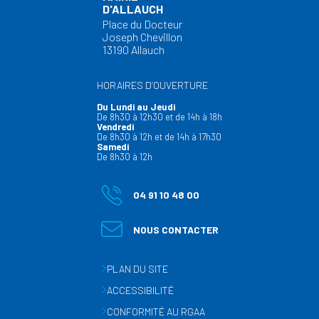
D'ALLAUCH
Place du Docteur
Joseph Chevillon
13190 Allauch
HORAIRES D’OUVERTURE
Du Lundi au Jeudi
De 8h30 à 12h30 et de 14h à 18h
Vendredi
De 8h30 à 12h et de 14h à 17h30
Samedi
De 8h30 à 12h
04 91 10 48 00
NOUS CONTACTER
PLAN DU SITE
ACCESSIBILITÉ
CONFORMITÉ AU RGAA