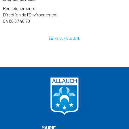
Renseignements
Direction de l’Environnement
04 86 67 46 70
RETOUR À LA LISTE
MAIRIE