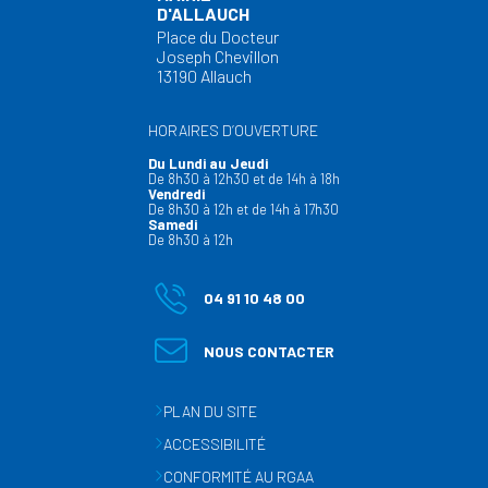
D'ALLAUCH
Place du Docteur
Joseph Chevillon
13190 Allauch
HORAIRES D’OUVERTURE
Du Lundi au Jeudi
De 8h30 à 12h30 et de 14h à 18h
Vendredi
De 8h30 à 12h et de 14h à 17h30
Samedi
De 8h30 à 12h
04 91 10 48 00
NOUS CONTACTER
PLAN DU SITE
ACCESSIBILITÉ
CONFORMITÉ AU RGAA