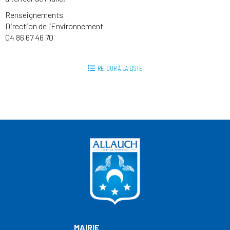
Renseignements
Direction de l’Environnement
04 86 67 46 70
RETOUR À LA LISTE
MAIRIE